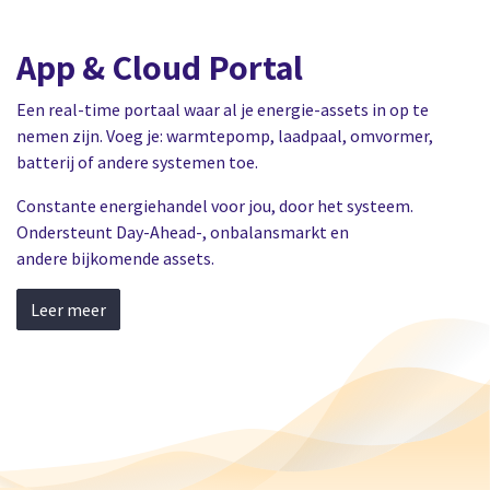
App & Cloud Portal
Een real-time portaal waar al je energie-assets in op te
nemen zijn. Voeg je: warmtepomp, laadpaal, omvormer,
batterij of andere systemen toe.
Constante energiehandel voor jou, door het systeem.
Ondersteunt Day-Ahead-, onbalansmarkt en
andere bijkomende assets.
Leer meer