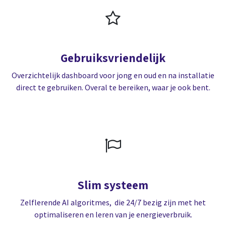
Gebruiksvriendelijk
Overzichtelijk dashboard voor jong en oud en na installatie
direct te gebruiken. Overal te bereiken, waar je ook bent.
Slim systeem
Zelflerende AI algoritmes, die 24/7 bezig zijn met het
optimaliseren en leren van je energieverbruik.