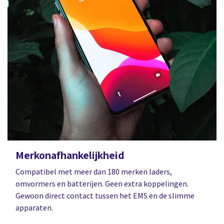
Merkonafhankelijkheid
Compatibel met meer dan 180 merken laders,
omvormers en batterijen. Geen extra koppelingen.
Gewoon direct contact tussen het EMS en de slimme
apparaten.