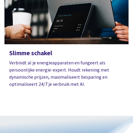
Slimme schakel
Verbindt al je energieapparaten en fungeert als
persoonlijke energie-expert. Houdt rekening met
dynamische prijzen, maximaliseert besparing en
optimaliseert 24/7 je verbruik met AI.