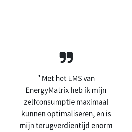
" Met het EMS van
EnergyMatrix heb ik mijn
zelfconsumptie maximaal
kunnen optimaliseren, en is
mijn terugverdientijd enorm