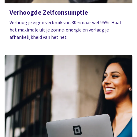
Verhoogde Zelfconsumptie
Verhoog je eigen verbruik van 30% naar wel 95%. Haal
het maximale uit je zonne-energie en verlaag je
afhankelijkheid van het net.