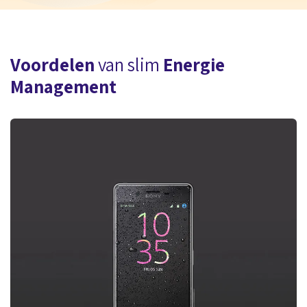
Voordelen
van slim
Energie
Management