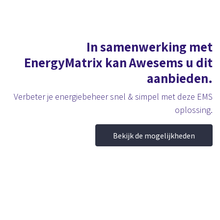
In samenwerking met
EnergyMatrix kan Awesems u dit
aanbieden.
Verbeter je energiebeheer snel & simpel met deze EMS
oplossing.
Bekijk de mogelijkheden