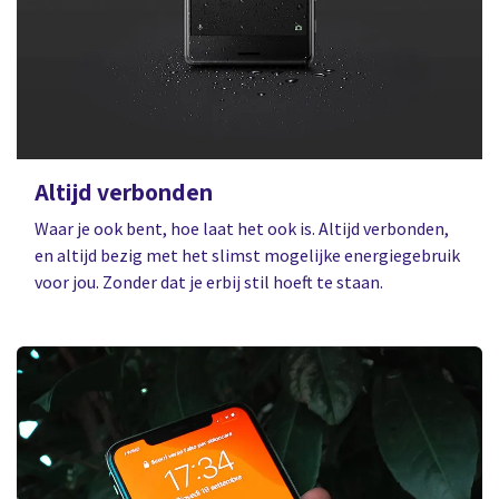
Altijd verbonden
Waar je ook bent, hoe laat het ook is. Altijd verbonden,
en altijd bezig met het slimst mogelijke energiegebruik
voor jou. Zonder dat je erbij stil hoeft te staan.